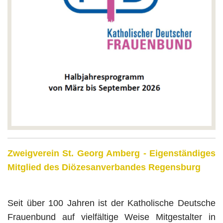
Zweigverein St. Georg Amberg -
Eigenständiges
Mitglied des Diözesanverbandes Regensburg
Seit über 100 Jahren ist der Katholische Deutsche
Frauenbund auf vielfältige Weise Mitgestalter in