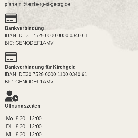
pfarramt@amberg-st-georg.de
Bankverbindung
IBAN: DE31 7529 0000 0000 0340 61
BIC: GENODEF1AMV
Bankverbindung für Kirchgeld
IBAN: DE30 7529 0000 1100 0340 61
BIC: GENODEF1AMV
Öffnungszeiten
Mo
8:30 - 12:00
Di
8:30 - 12:00
Mi
8:30 - 12:00