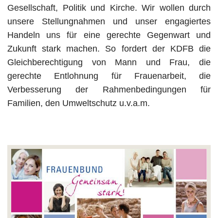
Gesellschaft, Politik und Kirche. Wir wollen durch
unsere Stellungnahmen und unser engagiertes
Handeln uns für eine gerechte Gegenwart und
Zukunft stark machen. So fordert der KDFB die
Gleichberechtigung von Mann und Frau, die
gerechte Entlohnung für Frauenarbeit, die
Verbesserung der Rahmenbedingungen für
Familien, den Umweltschutz u.v.a.m.