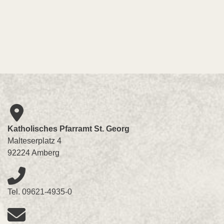
Katholisches Pfarramt St. Georg
Malteserplatz 4
92224 Amberg
Tel.
09621-4935-0