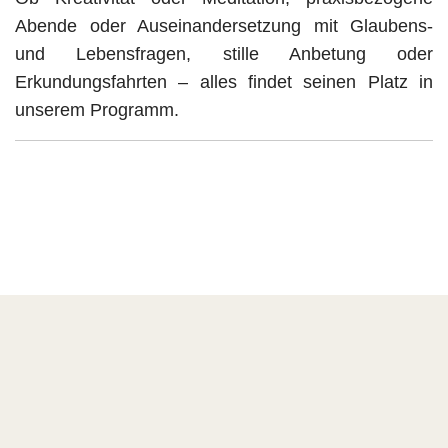
Abende oder Auseinandersetzung mit Glaubens-
und Lebensfragen, stille Anbetung oder
Erkundungsfahrten – alles findet seinen Platz in
unserem Programm.