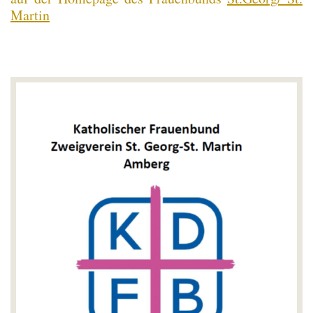
Martin