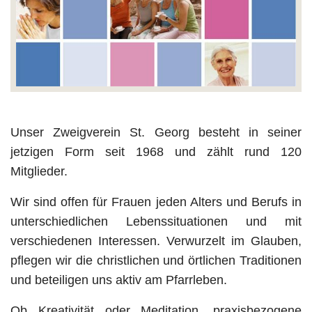
Unser Zweigverein St. Georg besteht in seiner
jetzigen Form seit 1968 und zählt rund 120
Mitglieder.
Wir sind offen für Frauen jeden Alters und Berufs in
unterschiedlichen Lebenssituationen und mit
verschiedenen Interessen. Verwurzelt im Glauben,
pflegen wir die christlichen und örtlichen Traditionen
und beteiligen uns aktiv am Pfarrleben.
Ob Kreativität oder Meditation, praxisbezogene