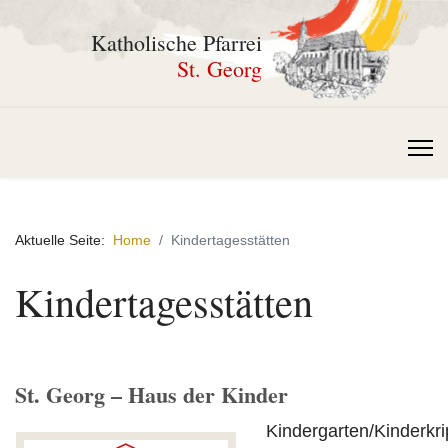
Katholische Pfarrei
St. Georg
Aktuelle Seite:
Home
Kindertagesstätten
Kindertagesstätten
St. Georg – Haus der Kinder
Kindergarten/Kinderkr