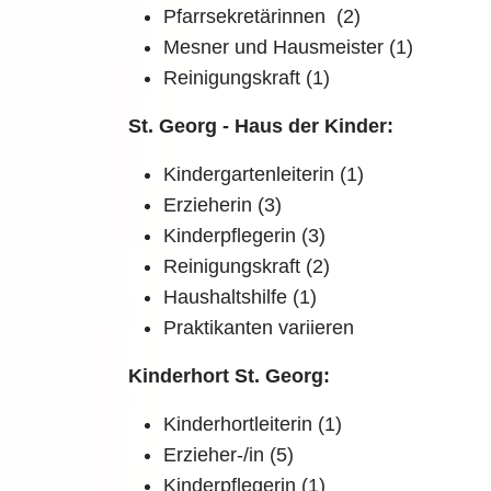
Pfarrsekretärinnen (2)
Mesner und Hausmeister (1)
Reinigungskraft (1)
St. Georg - Haus der Kinder:
Kindergartenleiterin (1)
Erzieherin (3)
Kinderpflegerin (3)
Reinigungskraft (2)
Haushaltshilfe (1)
Praktikanten variieren
Kinderhort St. Georg:
Kinderhortleiterin (1)
Erzieher-/in (5)
Kinderpflegerin (1)