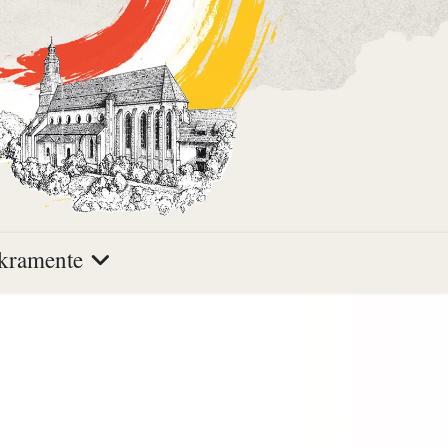
kramente