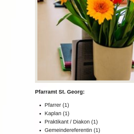
Pfarramt St. Georg:
Pfarrer (1)
Kaplan (1)
Praktikant / Diakon (1)
Gemeindereferentin (1)