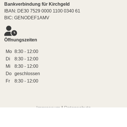
Bankverbindung für Kirchgeld
IBAN: DE30 7529 0000 1100 0340 61
BIC: GENODEF1AMV
Öffnungszeiten
Mo
8:30 - 12:00
Di
8:30 - 12:00
Mi
8:30 - 12:00
Do
geschlossen
Fr
8:30 - 12:00
Impressum
|
Datenschutz