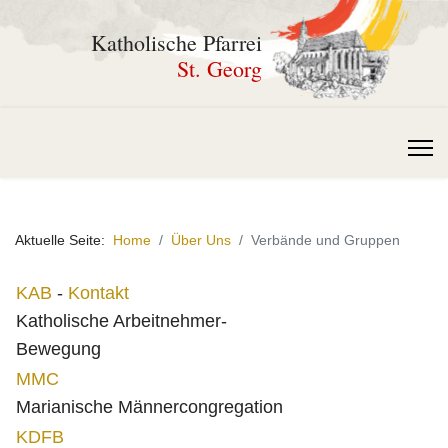
Katholische Pfarrei
St. Georg
Aktuelle Seite:
Home
Über Uns
Verbände und Gruppen
KAB
-
Kontakt
Katholische Arbeitnehmer-
Bewegung
MMC
Marianische Männercongregation
KDFB