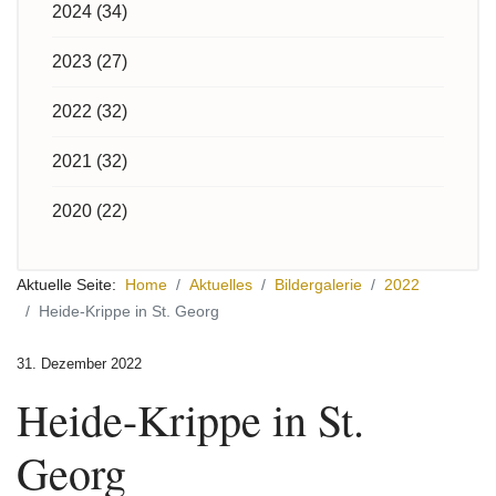
2024 (34)
2023 (27)
2022 (32)
2021 (32)
2020 (22)
Aktuelle Seite:
Home
Aktuelles
Bildergalerie
2022
Heide-Krippe in St. Georg
31. Dezember 2022
Heide-Krippe in St.
Georg