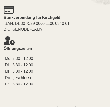
Bankverbindung für Kirchgeld
IBAN: DE30 7529 0000 1100 0340 61
BIC: GENODEF1AMV
Öffnungszeiten
Mo
8:30 - 12:00
Di
8:30 - 12:00
Mi
8:30 - 12:00
Do
geschlossen
Fr
8:30 - 12:00
Impressum
|
Datenschutz