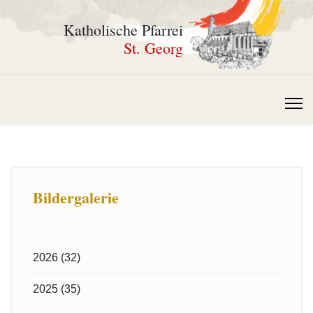
Katholische Pfarrei
St. Georg
Bildergalerie
2026 (32)
2025 (35)