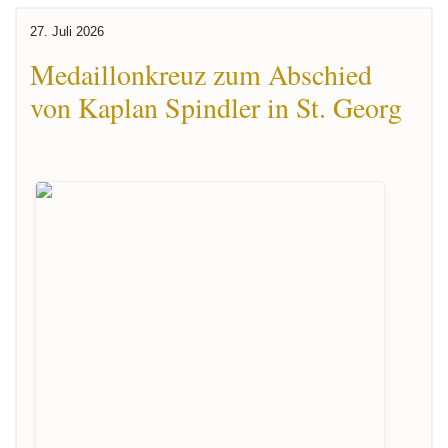
27. Juli 2026
Medaillonkreuz zum Abschied
von Kaplan Spindler in St. Georg