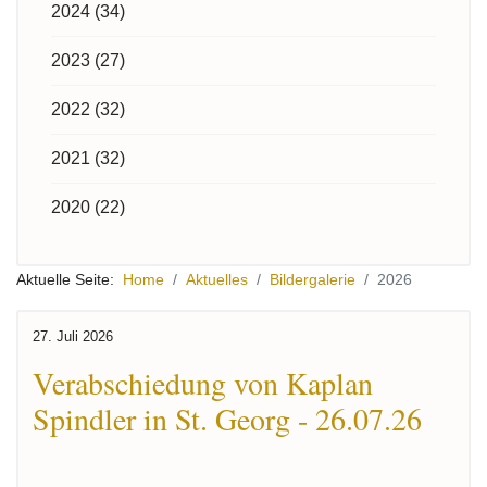
2024 (34)
2023 (27)
2022 (32)
2021 (32)
2020 (22)
Aktuelle Seite:
Home
Aktuelles
Bildergalerie
2026
27. Juli 2026
Verabschiedung von Kaplan
Spindler in St. Georg - 26.07.26