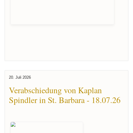
20. Juli 2026
Verabschiedung von Kaplan
Spindler in St. Barbara - 18.07.26