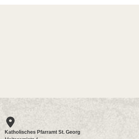
Katholisches Pfarramt St. Georg