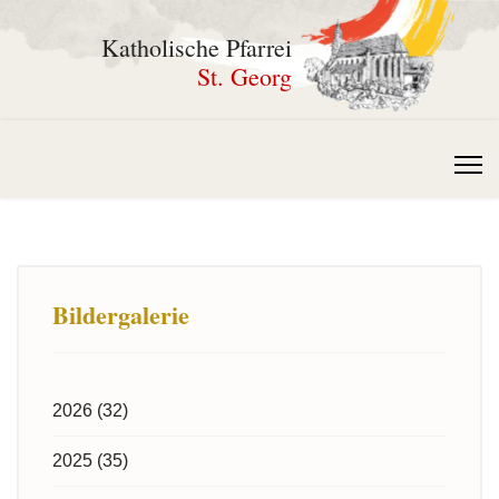
Katholische Pfarrei
St. Georg
Bildergalerie
2026 (32)
2025 (35)