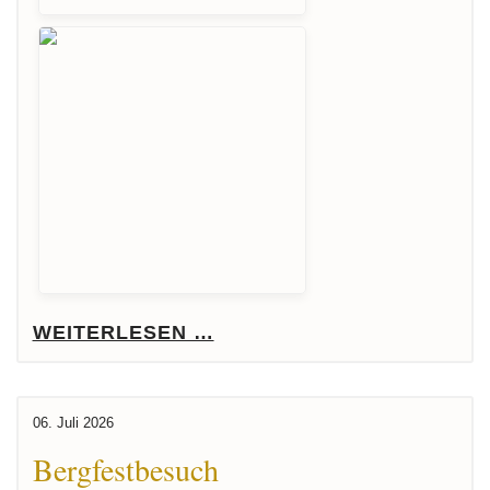
WEITERLESEN …
06. Juli 2026
Bergfestbesuch