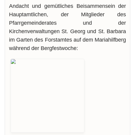
Andacht und gemütliches Beisammensein der
Hauptamtlichen, der Mitglieder des
Pfarrgemeinderates und der
Kirchenverwaltungen St. Georg und St. Barbara
im Garten des Forstamtes auf dem Mariahilfberg
während der Bergfestwoche: