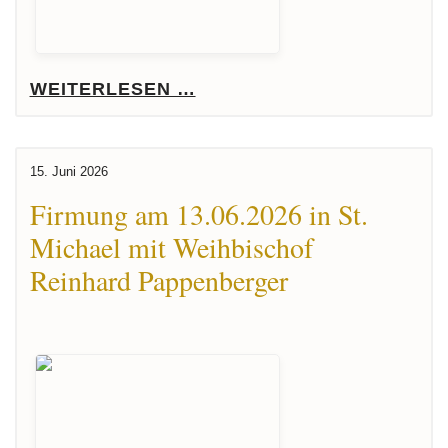
WEITERLESEN …
15. Juni 2026
Firmung am 13.06.2026 in St.
Michael mit Weihbischof
Reinhard Pappenberger