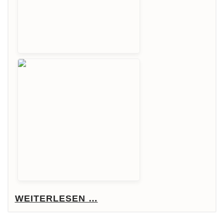
WEITERLESEN …