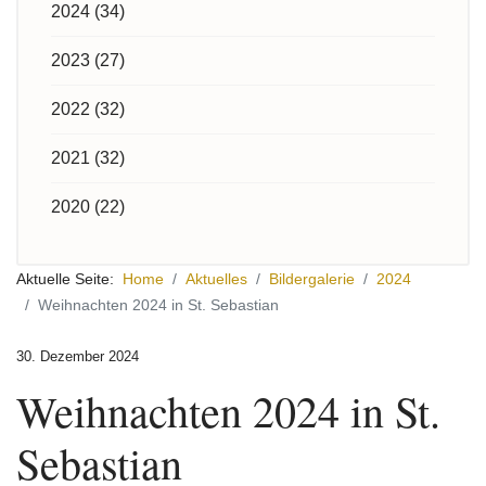
2024 (34)
2023 (27)
2022 (32)
2021 (32)
2020 (22)
Aktuelle Seite:
Home
Aktuelles
Bildergalerie
2024
Weihnachten 2024 in St. Sebastian
30. Dezember 2024
Weihnachten 2024 in St.
Sebastian