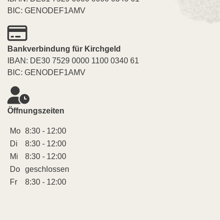
BIC: GENODEF1AMV
Bankverbindung für Kirchgeld
IBAN: DE30 7529 0000 1100 0340 61
BIC: GENODEF1AMV
Öffnungszeiten
Mo
8:30 - 12:00
Di
8:30 - 12:00
Mi
8:30 - 12:00
Do
geschlossen
Fr
8:30 - 12:00