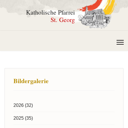
Katholische Pfarrei
St. Georg
Bildergalerie
2026 (32)
2025 (35)