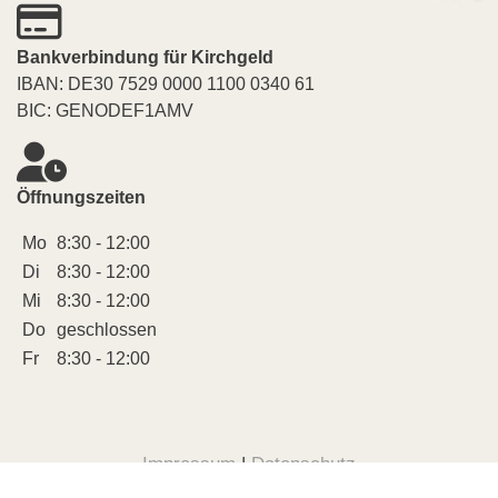
Bankverbindung für Kirchgeld
IBAN: DE30 7529 0000 1100 0340 61
BIC: GENODEF1AMV
Öffnungszeiten
Mo
8:30 - 12:00
Di
8:30 - 12:00
Mi
8:30 - 12:00
Do
geschlossen
Fr
8:30 - 12:00
Impressum
|
Datenschutz