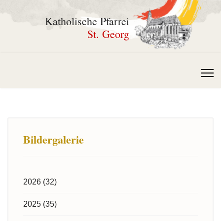
Katholische Pfarrei
St. Georg
Bildergalerie
2026 (32)
2025 (35)