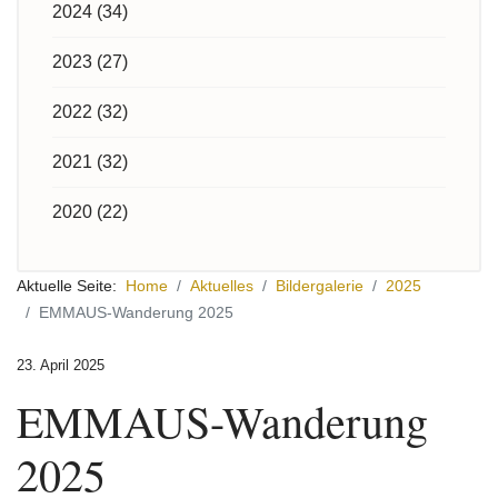
2024 (34)
2023 (27)
2022 (32)
2021 (32)
2020 (22)
Aktuelle Seite:
Home
Aktuelles
Bildergalerie
2025
EMMAUS-Wanderung 2025
23. April 2025
EMMAUS-Wanderung
2025