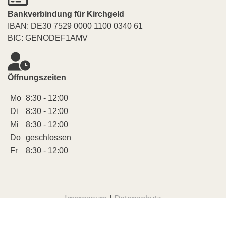
Bankverbindung für Kirchgeld
IBAN: DE30 7529 0000 1100 0340 61
BIC: GENODEF1AMV
Öffnungszeiten
Mo
8:30 - 12:00
Di
8:30 - 12:00
Mi
8:30 - 12:00
Do
geschlossen
Fr
8:30 - 12:00
Impressum
|
Datenschutz