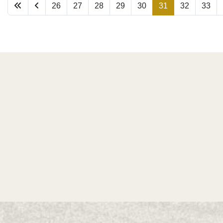
26
27
28
29
30
31
32
33