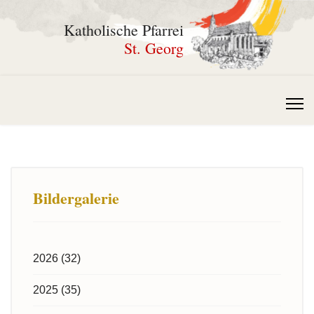
Katholische Pfarrei
St. Georg
Bildergalerie
2026 (32)
2025 (35)