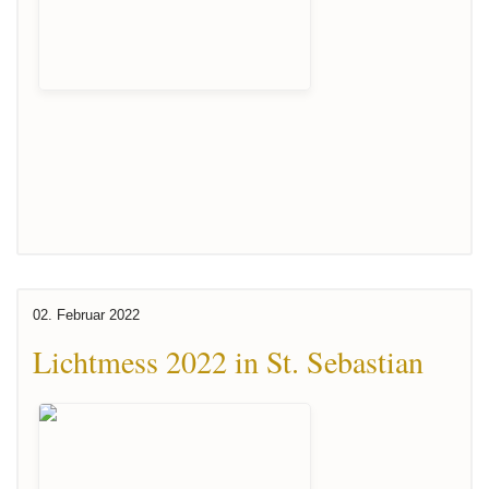
02. Februar 2022
Lichtmess 2022 in St. Sebastian