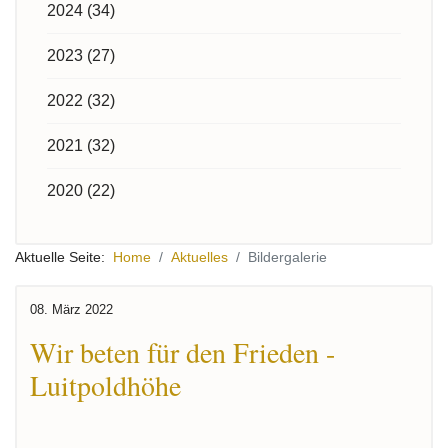
2024 (34)
2023 (27)
2022 (32)
2021 (32)
2020 (22)
Aktuelle Seite:
Home
Aktuelles
Bildergalerie
08. März 2022
Wir beten für den Frieden -
Luitpoldhöhe