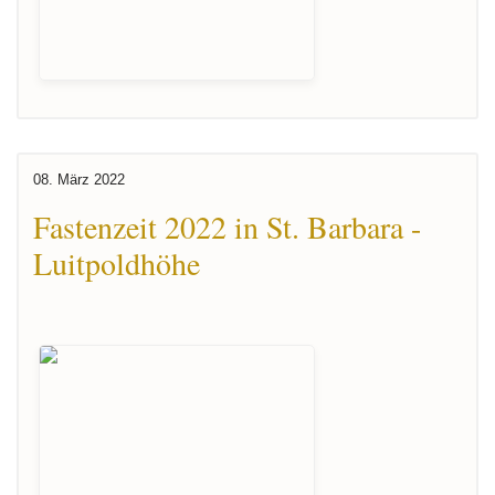
08. März 2022
Fastenzeit 2022 in St. Barbara -
Luitpoldhöhe