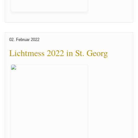
02. Februar 2022
Lichtmess 2022 in St. Georg