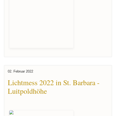
02. Februar 2022
Lichtmess 2022 in St. Barbara -
Luitpoldhöhe