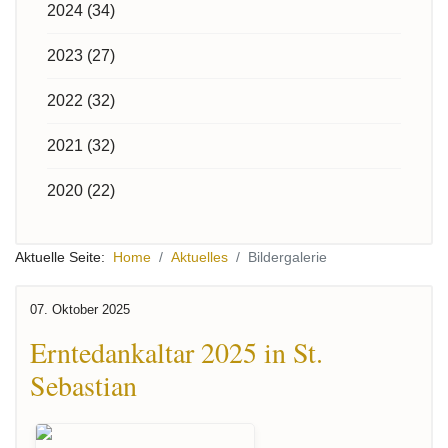
2024 (34)
2023 (27)
2022 (32)
2021 (32)
2020 (22)
Aktuelle Seite:
Home
Aktuelles
Bildergalerie
07. Oktober 2025
Erntedankaltar 2025 in St.
Sebastian