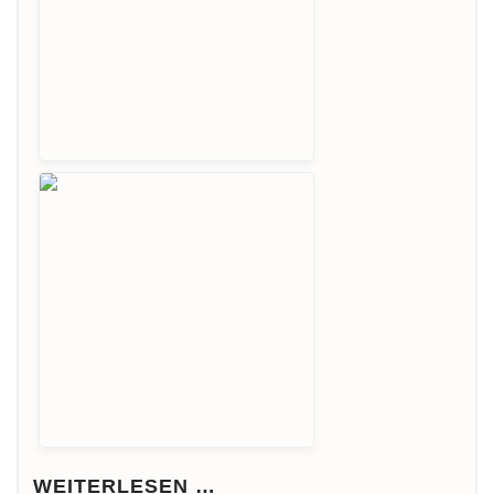
WEITERLESEN …