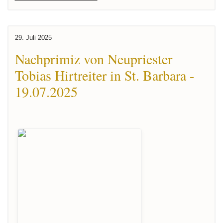
29. Juli 2025
Nachprimiz von Neupriester
Tobias Hirtreiter in St. Barbara -
19.07.2025