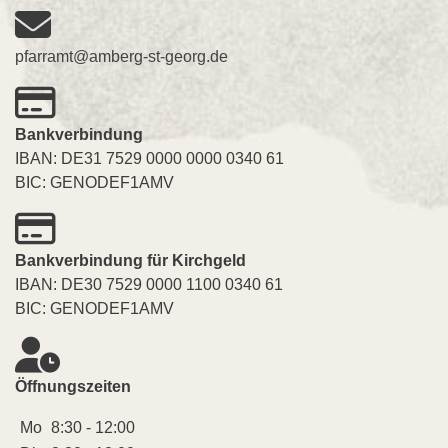
pfarramt@amberg-st-georg.de
Bankverbindung
IBAN: DE31 7529 0000 0000 0340 61
BIC: GENODEF1AMV
Bankverbindung für Kirchgeld
IBAN: DE30 7529 0000 1100 0340 61
BIC: GENODEF1AMV
Öffnungszeiten
Mo
8:30 - 12:00