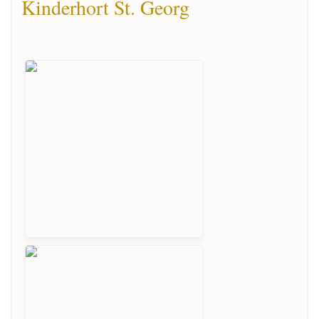
Kinderhort St. Georg