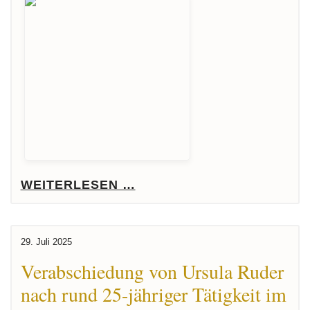
WEITERLESEN …
29. Juli 2025
Verabschiedung von Ursula Ruder
nach rund 25-jähriger Tätigkeit im