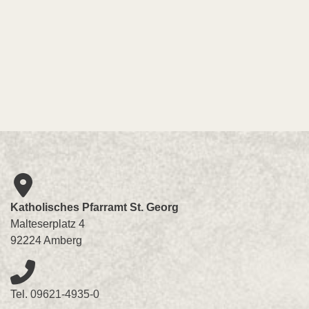
Katholisches Pfarramt St. Georg
Malteserplatz 4
92224 Amberg
Tel.
09621-4935-0