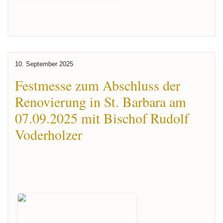
10. September 2025
Festmesse zum Abschluss der
Renovierung in St. Barbara am
07.09.2025 mit Bischof Rudolf
Voderholzer