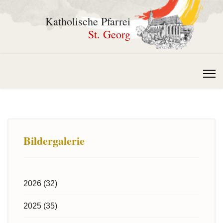
Katholische Pfarrei
St. Georg
Bildergalerie
2026 (32)
2025 (35)