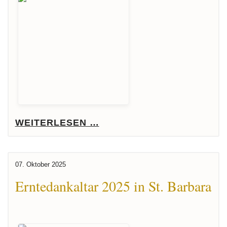
WEITERLESEN …
07. Oktober 2025
Erntedankaltar 2025 in St. Barbara