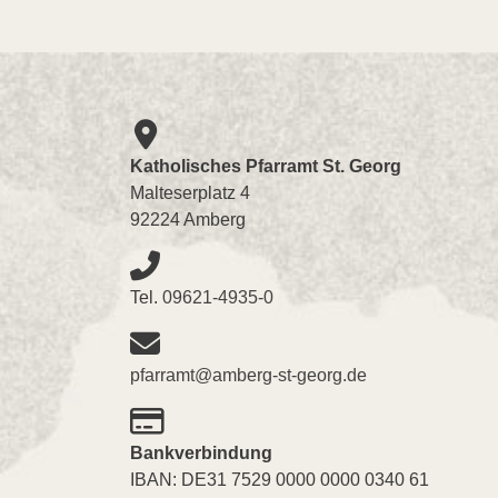
Katholisches Pfarramt St. Georg
Malteserplatz 4
92224 Amberg
Tel.
09621-4935-0
pfarramt@amberg-st-georg.de
Bankverbindung
IBAN: DE31 7529 0000 0000 0340 61