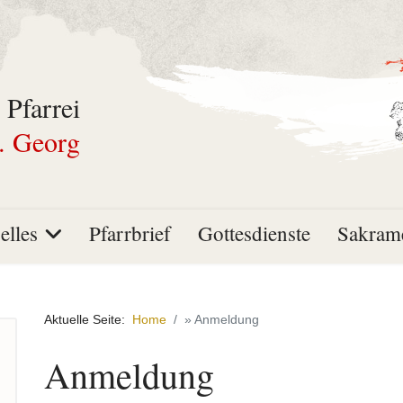
 Pfarrei
. Georg
elles
Pfarrbrief
Gottesdienste
Sakram
Aktuelle Seite:
Home
» Anmeldung
Anmeldung