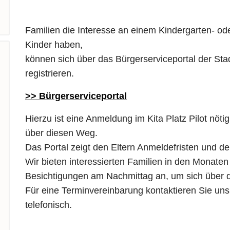
Familien die Interesse an einem Kindergarten- od
Kinder haben,
können sich über das Bürgerserviceportal der Sta
registrieren.
>> Bürgerserviceportal
Hierzu ist eine Anmeldung im Kita Platz Pilot nöti
über diesen Weg.
Das Portal zeigt den Eltern Anmeldefristen und 
Wir bieten interessierten Familien in den Monat
Besichtigungen am Nachmittag an, um sich über d
Für eine Terminvereinbarung kontaktieren Sie uns
telefonisch.