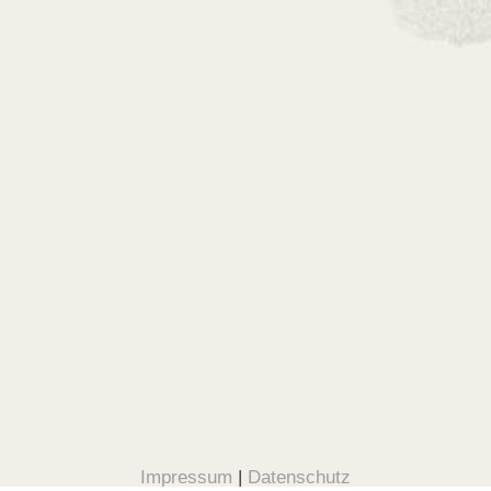
Impressum
|
Datenschutz