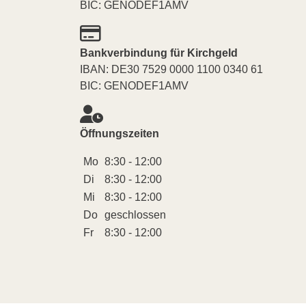
BIC: GENODEF1AMV
Bankverbindung für Kirchgeld
IBAN: DE30 7529 0000 1100 0340 61
BIC: GENODEF1AMV
Öffnungszeiten
Mo
8:30 - 12:00
Di
8:30 - 12:00
Mi
8:30 - 12:00
Do
geschlossen
Fr
8:30 - 12:00