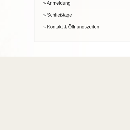
» Anmeldung
» Schließtage
» Kontakt & Öffnungszeiten