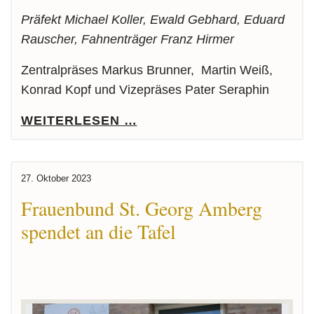
Präfekt Michael Koller, Ewald Gebhard, Eduard
Rauscher, Fahnenträger Franz Hirmer
Zentralpräses Markus Brunner, Martin Weiß,
Konrad Kopf und Vizepräses Pater Seraphin
WEITERLESEN …
27. Oktober 2023
Frauenbund St. Georg Amberg
spendet an die Tafel