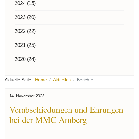
2024 (15)
2023 (20)
2022 (22)
2021 (25)
2020 (24)
Aktuelle Seite:
Home
Aktuelles
Berichte
14. November 2023
Verabschiedungen und Ehrungen
bei der MMC Amberg