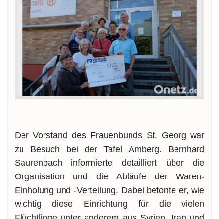
Der Vorstand des Frauenbunds St. Georg war
zu Besuch bei der Tafel Amberg. Bernhard
Saurenbach informierte detailliert über die
Organisation und die Abläufe der Waren-
Einholung und -Verteilung. Dabei betonte er, wie
wichtig diese Einrichtung für die vielen
Flüchtlinge unter anderem aus Syrien, Iran und