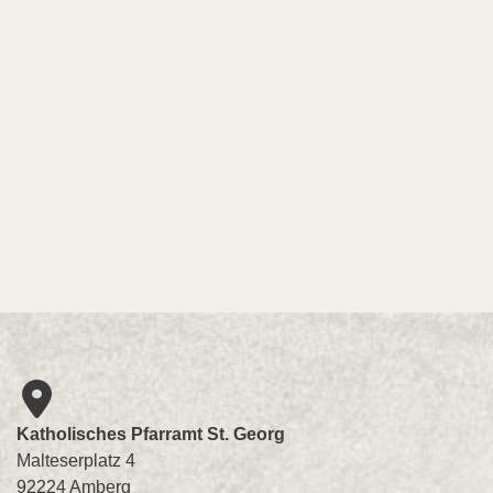
Katholisches Pfarramt St. Georg
Malteserplatz 4
92224 Amberg