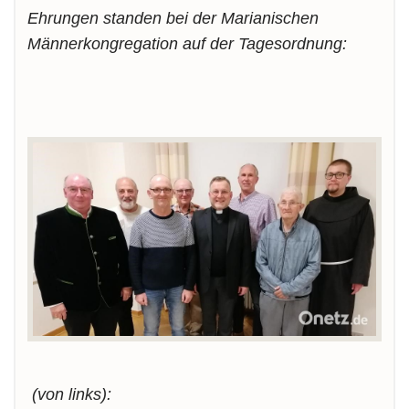
Ehrungen standen bei der Marianischen
Männerkongregation auf der Tagesordnung:
(von links):