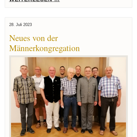
28. Juli 2023
Neues von der
Männerkongregation