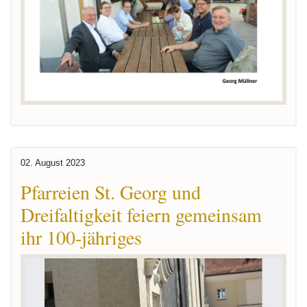
02. August 2023
Pfarreien St. Georg und
Dreifaltigkeit feiern gemeinsam
ihr 100-jähriges