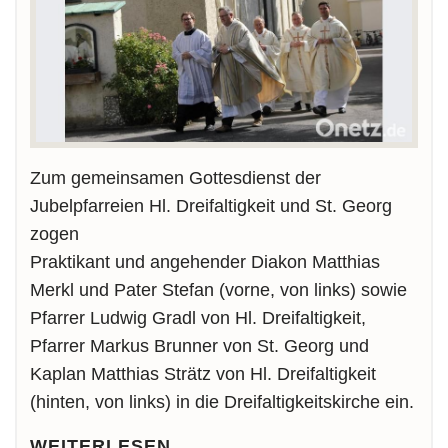
Zum gemeinsamen Gottesdienst der
Jubelpfarreien Hl. Dreifaltigkeit und St. Georg
zogen
Praktikant und angehender Diakon Matthias
Merkl und Pater Stefan (vorne, von links) sowie
Pfarrer Ludwig Gradl von Hl. Dreifaltigkeit,
Pfarrer Markus Brunner von St. Georg und
Kaplan Matthias Strätz von Hl. Dreifaltigkeit
(hinten, von links) in die Dreifaltigkeitskirche ein.
WEITERLESEN …