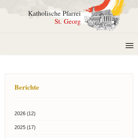
Katholische Pfarrei
St. Georg
Berichte
2026 (12)
2025 (17)