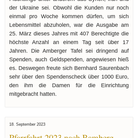
der Ukraine sei. Obwohl die Kunden nur noch
einmal pro Woche kommen dürfen, um sich
Lebensmittel abzuholen, war die Ausgabe am
25. März dieses Jahres mit 407 Berechtigte die
höchste Anzahl an einem Tag seit über 17
Jahren. Die Amberger Tafel sei dringend auf
Spenden, auch Geldspenden, angewiesen hieß
es. Deswegen freute sich Bernhard Saurenbach
sehr über den Spendenscheck über 1000 Euro,
den ihm die Damen für die Einrichtung
mitgebracht hatten.
18. September 2023
Pfarrfahrt 2023 nach Bamberg